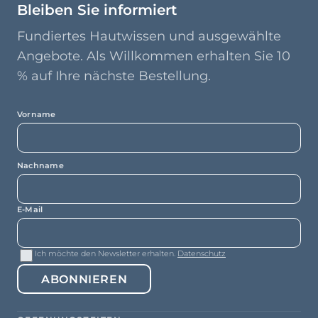
Bleiben Sie informiert
Fundiertes Hautwissen und ausgewählte
Angebote. Als Willkommen erhalten Sie 10
% auf Ihre nächste Bestellung.
Vorname
Nachname
E-Mail
Ich möchte den Newsletter erhalten.
Datenschutz
ABONNIEREN