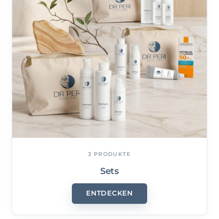
3 PRODUKTE
Sets
ENTDECKEN