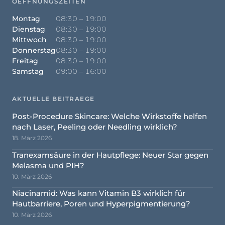
OEFFNUNGSZEITEN
Montag
08:30 – 19:00
Dienstag
08:30 – 19:00
Mittwoch
08:30 – 19:00
Donnerstag
08:30 – 19:00
Freitag
08:30 – 19:00
Samstag
09:00 – 16:00
AKTUELLE BEITRAEGE
Post-Procedure Skincare: Welche Wirkstoffe helfen
nach Laser, Peeling oder Needling wirklich?
18. März 2026
Tranexamsäure in der Hautpflege: Neuer Star gegen
Melasma und PIH?
10. März 2026
Niacinamid: Was kann Vitamin B3 wirklich für
Hautbarriere, Poren und Hyperpigmentierung?
10. März 2026