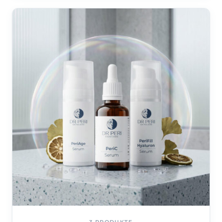
3 PRODUKTE