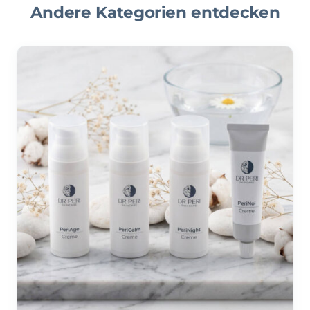
Andere Kategorien entdecken