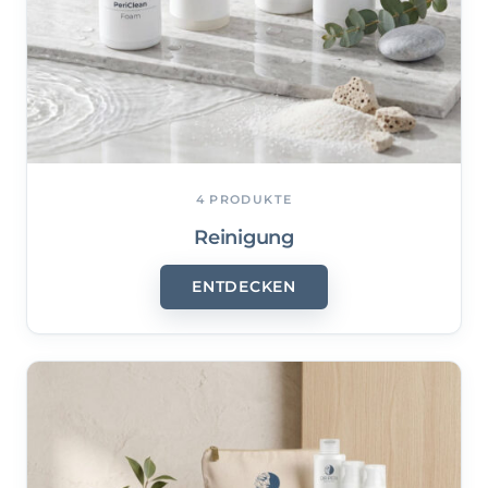
4 PRODUKTE
Reinigung
ENTDECKEN