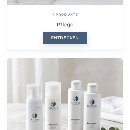
4 PRODUKTE
Pflege
ENTDECKEN