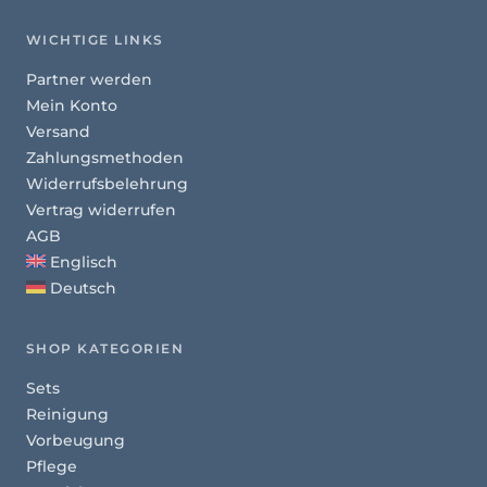
WICHTIGE LINKS
Partner werden
Mein Konto
Versand
Zahlungsmethoden
Widerrufsbelehrung
Vertrag widerrufen
AGB
Englisch
Deutsch
SHOP KATEGORIEN
Sets
Reinigung
Vorbeugung
Pflege