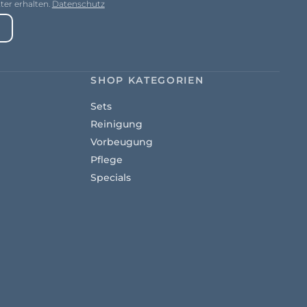
er erhalten.
Datenschutz
SHOP KATEGORIEN
Sets
Reinigung
Vorbeugung
Pflege
Specials