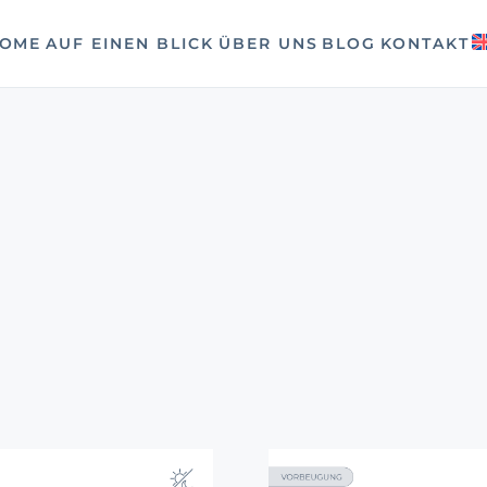
OME
AUF EINEN BLICK
ÜBER UNS
BLOG
KONTAKT